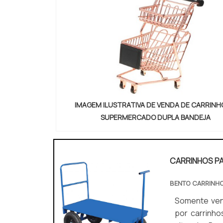
IMAGEM ILUSTRATIVA DE VENDA DE CARRINH
SUPERMERCADO DUPLA BANDEJA
CARRINHOS P
BENTO CARRINH
Somente venda. Não
por carrinh