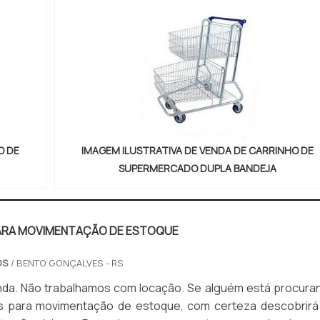
O DE
IMAGEM ILUSTRATIVA DE VENDA DE CARRINHO DE
SUPERMERCADO DUPLA BANDEJA
ARA MOVIMENTAÇÃO DE ESTOQUE
OS
/ BENTO GONÇALVES - RS
 trabalhamos com locação. Se alguém está procurando
os para movimentação de estoque, com certeza descobrirá