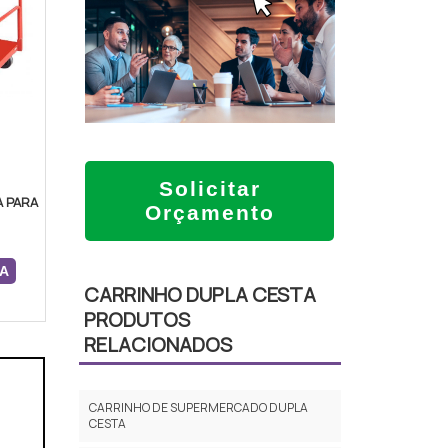
O
Solicitar
 PARA
Orçamento
A
CARRINHO DUPLA CESTA
PRODUTOS
RELACIONADOS
CARRINHO DE SUPERMERCADO DUPLA
CESTA