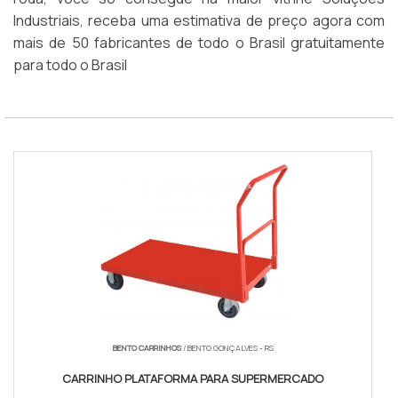
Industriais, receba uma estimativa de preço agora com
mais de 50 fabricantes de todo o Brasil gratuitamente
para todo o Brasil
BENTO CARRINHOS
/ BENTO GONÇALVES - RS
CARRINHO PLATAFORMA PARA SUPERMERCADO