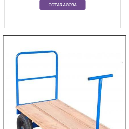
COTAR AGORA