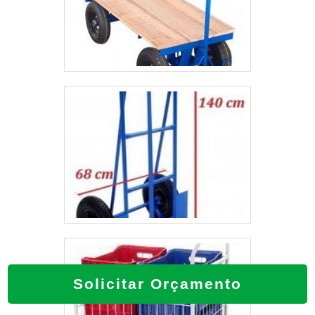
Solicitar Orçamento