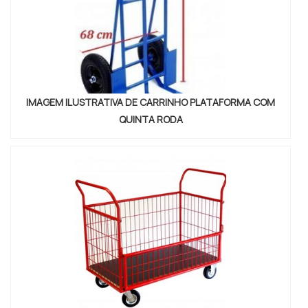
IMAGEM ILUSTRATIVA DE CARRINHO PLATAFORMA COM
QUINTA RODA