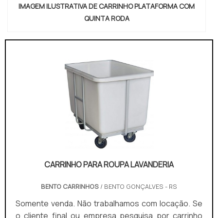
IMAGEM ILUSTRATIVA DE CARRINHO PLATAFORMA COM
QUINTA RODA
CARRINHO PARA ROUPA LAVANDERIA
BENTO CARRINHOS
/ BENTO GONÇALVES - RS
Somente venda. Não trabalhamos com locação. Se
o cliente final ou empresa pesquisa por carrinho