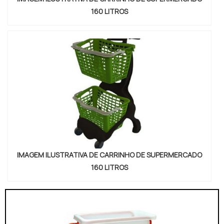
160 LITROS
IMAGEM ILUSTRATIVA DE CARRINHO DE SUPERMERCADO
160 LITROS