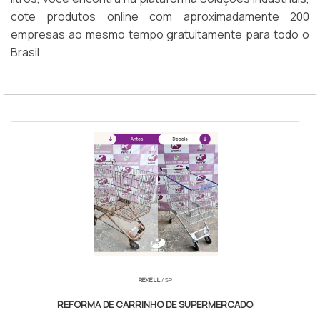
cote produtos online com aproximadamente 200
empresas ao mesmo tempo gratuitamente para todo o
Brasil
REKELL
/ SP
REFORMA DE CARRINHO DE SUPERMERCADO