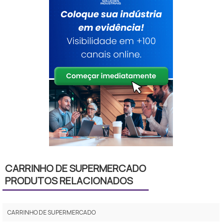
CARRINHO DE SUPERMERCADO
PRODUTOS RELACIONADOS
CARRINHO DE SUPERMERCADO