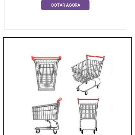
COTAR AGORA