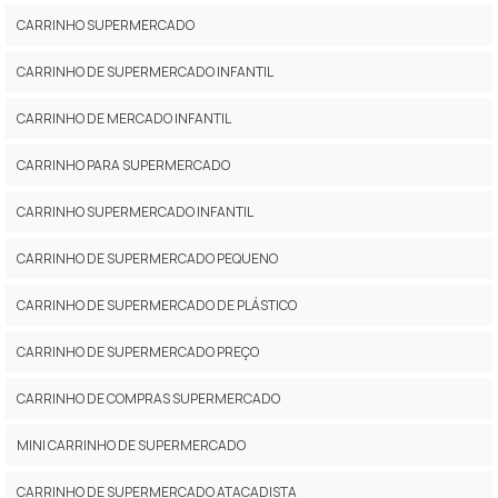
CARRINHO SUPERMERCADO
CARRINHO DE SUPERMERCADO INFANTIL
CARRINHO DE MERCADO INFANTIL
CARRINHO PARA SUPERMERCADO
CARRINHO SUPERMERCADO INFANTIL
CARRINHO DE SUPERMERCADO PEQUENO
CARRINHO DE SUPERMERCADO DE PLÁSTICO
CARRINHO DE SUPERMERCADO PREÇO
CARRINHO DE COMPRAS SUPERMERCADO
MINI CARRINHO DE SUPERMERCADO
CARRINHO DE SUPERMERCADO ATACADISTA