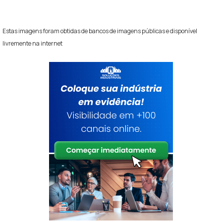
Estas imagens foram obtidas de bancos de imagens públicas e disponível
livremente na internet