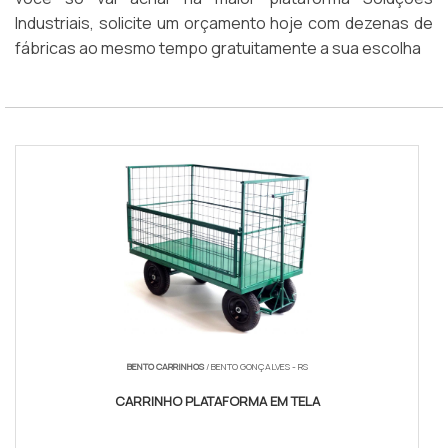
Industriais, solicite um orçamento hoje com dezenas de
fábricas ao mesmo tempo gratuitamente a sua escolha
BENTO CARRINHOS
/ BENTO GONÇALVES - RS
CARRINHO PLATAFORMA EM TELA