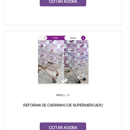
COTAR AGORA
REKELL
/ SP
REFORMA DE CARRINHO DE SUPERMERCADO
COTAR AGORA