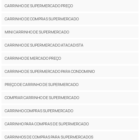
CARRINHO DE SUPERMERCADO PREÇO
CARRINHO DE COMPRAS SUPERMERCADO
MINI CARRINHO DE SUPERMERCADO
CARRINHO DE SUPERMERCADO ATACADISTA
CARRINHO DE MERCADO PREÇO
CARRINHO DE SUPERMERCADO PARA CONDOMINIO
PREÇO DE CARRINHO DE SUPERMERCADO
COMPRAR CARRINHO DE SUPERMERCADO
CARRINHO COMPRAS SUPERMERCADO
CARRINHO PARA COMPRAS DE SUPERMERCADO
CARRINHOS DE COMPRAS PARA SUPERMERCADOS