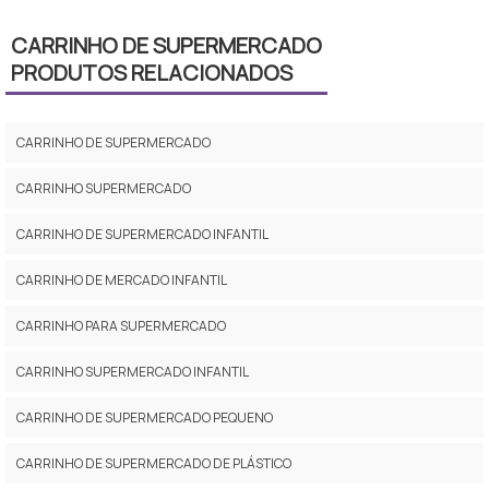
CARRINHO DE SUPERMERCADO
PRODUTOS RELACIONADOS
CARRINHO DE SUPERMERCADO
CARRINHO SUPERMERCADO
CARRINHO DE SUPERMERCADO INFANTIL
CARRINHO DE MERCADO INFANTIL
CARRINHO PARA SUPERMERCADO
CARRINHO SUPERMERCADO INFANTIL
CARRINHO DE SUPERMERCADO PEQUENO
CARRINHO DE SUPERMERCADO DE PLÁSTICO