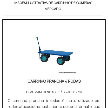
IMAGEM ILUSTRATIVA DE CARRINHO DE COMPRAS
MERCADO
CARRINHO PRANCHA 4 RODAS
LEME MANUTENCAO
/ SÃO PAULO - SP
O carrinho prancha 4 rodas é muito utilizado em
redes atacadistas, justamente por seu formato, que