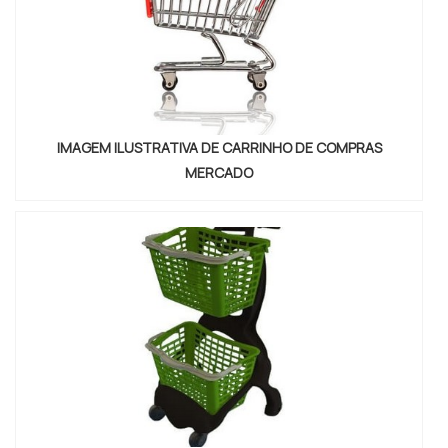
IMAGEM ILUSTRATIVA DE CARRINHO DE COMPRAS
MERCADO