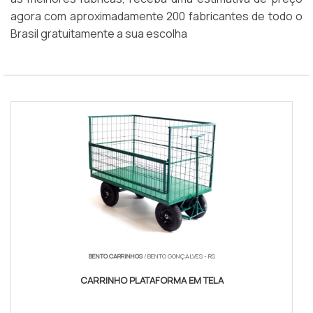
agora com aproximadamente 200 fabricantes de todo o
Brasil gratuitamente a sua escolha
BENTO CARRINHOS
/ BENTO GONÇALVES - RS
CARRINHO PLATAFORMA EM TELA