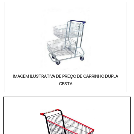
IMAGEM ILUSTRATIVA DE PREÇO DE CARRINHO DUPLA
CESTA