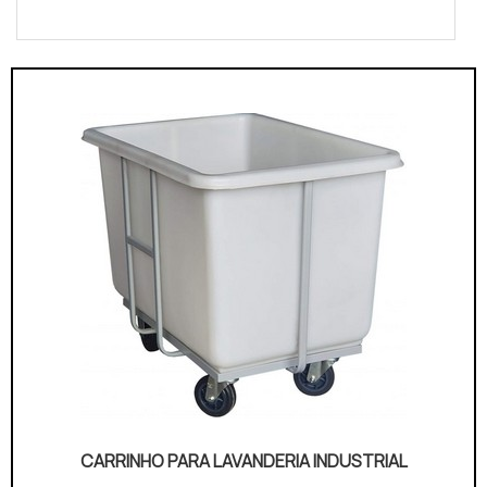
CARRINHO PARA LAVANDERIA INDUSTRIAL