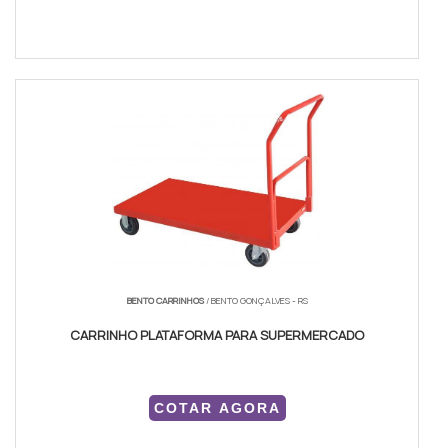
BENTO CARRINHOS
/ BENTO GONÇALVES - RS
CARRINHO PLATAFORMA PARA SUPERMERCADO
COTAR AGORA