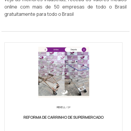
online com mais de 50 empresas de todo o Brasil
gratuitamente para todo o Brasil
REKELL
/ SP
REFORMA DE CARRINHO DE SUPERMERCADO