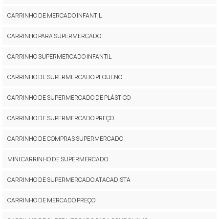
CARRINHO DE MERCADO INFANTIL
CARRINHO PARA SUPERMERCADO
CARRINHO SUPERMERCADO INFANTIL
CARRINHO DE SUPERMERCADO PEQUENO
CARRINHO DE SUPERMERCADO DE PLÁSTICO
CARRINHO DE SUPERMERCADO PREÇO
CARRINHO DE COMPRAS SUPERMERCADO
MINI CARRINHO DE SUPERMERCADO
CARRINHO DE SUPERMERCADO ATACADISTA
CARRINHO DE MERCADO PREÇO