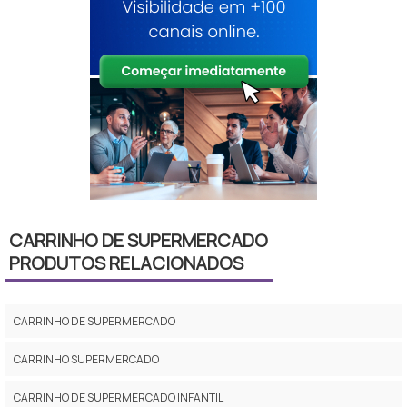
CARRINHO DE SUPERMERCADO
PRODUTOS RELACIONADOS
CARRINHO DE SUPERMERCADO
CARRINHO SUPERMERCADO
CARRINHO DE SUPERMERCADO INFANTIL