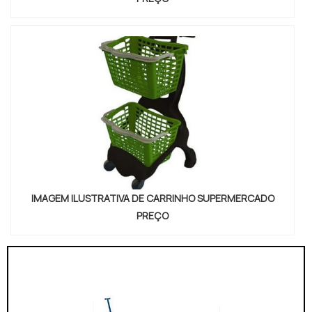
IMAGEM ILUSTRATIVA DE CARRINHO SUPERMERCADO
PREÇO