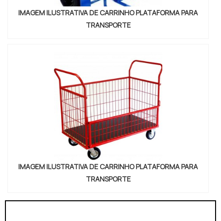
IMAGEM ILUSTRATIVA DE CARRINHO PLATAFORMA PARA
TRANSPORTE
IMAGEM ILUSTRATIVA DE CARRINHO PLATAFORMA PARA
TRANSPORTE