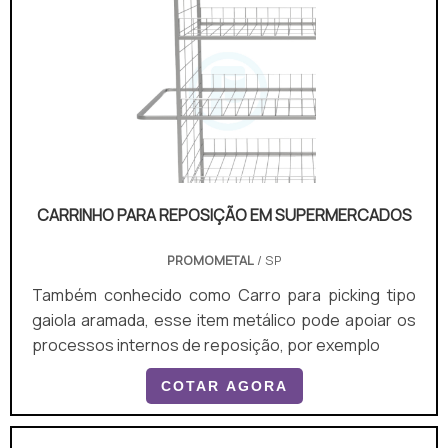
CARRINHO PARA REPOSIÇÃO EM SUPERMERCADOS
PROMOMETAL
/ SP
Também conhecido como Carro para picking tipo
gaiola aramada, esse item metálico pode apoiar os
processos internos de reposição, por exemplo
COTAR AGORA