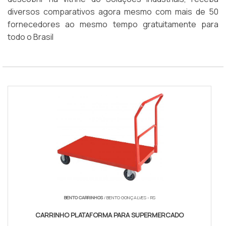
diversos comparativos agora mesmo com mais de 50
fornecedores ao mesmo tempo gratuitamente para
todo o Brasil
BENTO CARRINHOS
/ BENTO GONÇALVES - RS
CARRINHO PLATAFORMA PARA SUPERMERCADO