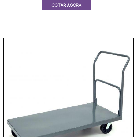
COTAR AGORA