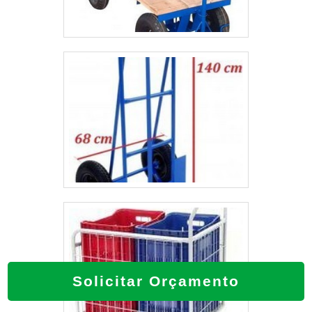
Solicitar Orçamento