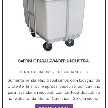
CARRINHO PARA LAVANDERIA INDUSTRIAL
BENTO CARRINHOS
/ BENTO GONÇALVES - RS
Somente venda. Não trabalhamos com locação. Se
o cliente final ou empresa pesquisa por carrinho
para lavanderia industrial, com certeza descobrirá
no website da Bento Carrinhos. Solicitando um
orçamento por meio da plataforma de divulgação