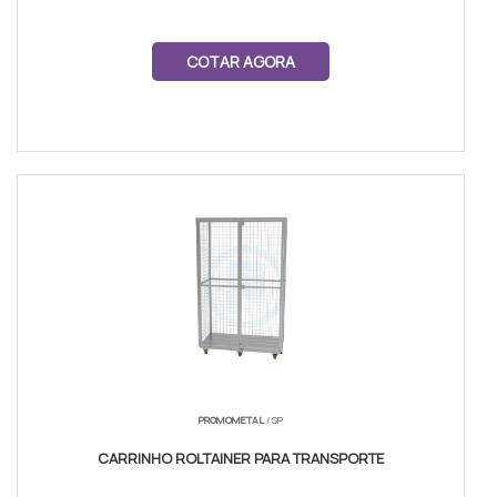
COTAR AGORA
PROMOMETAL
/ SP
CARRINHO ROLTAINER PARA TRANSPORTE