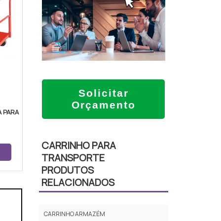
O
Solicitar
Orçamento
 PARA
CARRINHO PARA
TRANSPORTE
PRODUTOS
RELACIONADOS
CARRINHO ARMAZÉM