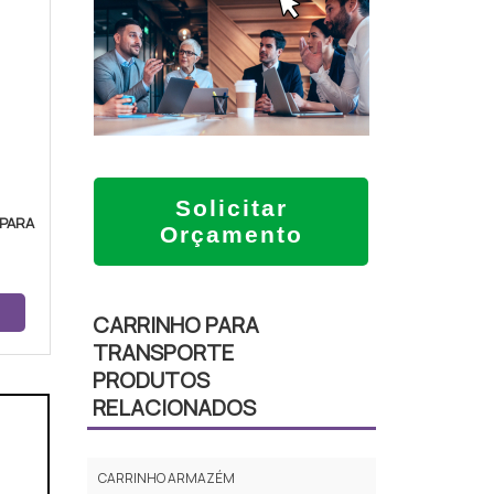
Solicitar
 PARA
Orçamento
CARRINHO PARA
TRANSPORTE
PRODUTOS
RELACIONADOS
CARRINHO ARMAZÉM