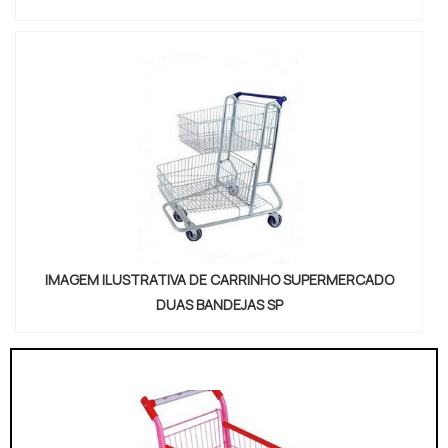
IMAGEM ILUSTRATIVA DE CARRINHO SUPERMERCADO
DUAS BANDEJAS SP