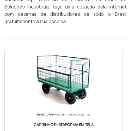
Soluções Industriais, faça uma cotação pela internet
com dezenas de distribuidores de todo o Brasil
gratuitamente a sua escolha
BENTO CARRINHOS
/ BENTO GONÇALVES - RS
CARRINHO PLATAFORMA EM TELA