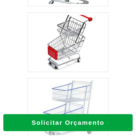
Solicitar Orçamento