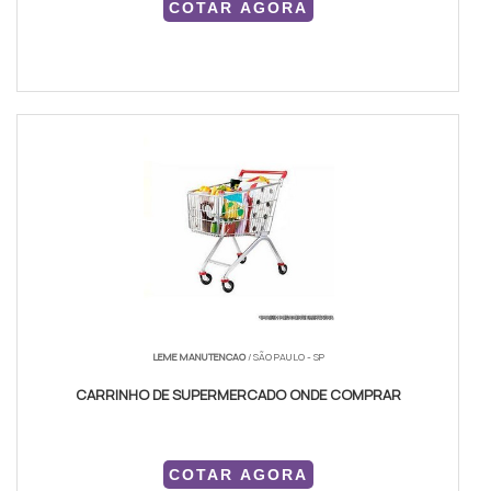
COTAR AGORA
LEME MANUTENCAO
/ SÃO PAULO - SP
CARRINHO DE SUPERMERCADO ONDE COMPRAR
COTAR AGORA