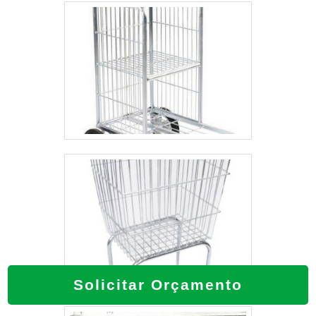
Solicitar Orçamento