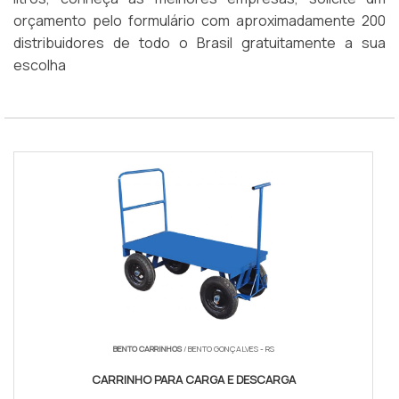
orçamento pelo formulário com aproximadamente 200
distribuidores de todo o Brasil gratuitamente a sua
escolha
BENTO CARRINHOS
/ BENTO GONÇALVES - RS
CARRINHO PARA CARGA E DESCARGA