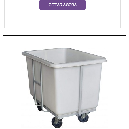
COTAR AGORA