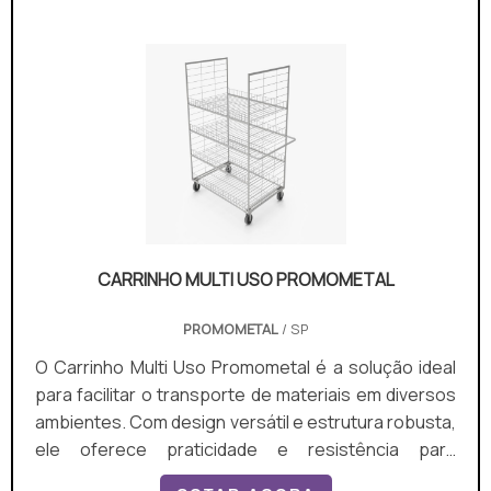
CARRINHO MULTI USO PROMOMETAL
PROMOMETAL
/ SP
O Carrinho Multi Uso Promometal é a solução ideal
para facilitar o transporte de materiais em diversos
ambientes. Com design versátil e estrutura robusta,
ele oferece praticidade e resistência para
movimentar cargas pesadas com segurança.