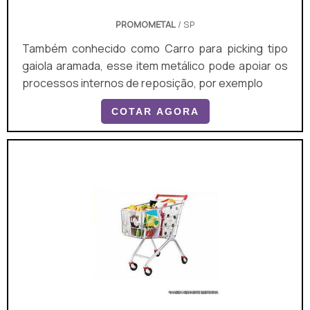
PROMOMETAL
/ SP
Também conhecido como Carro para picking tipo
gaiola aramada, esse item metálico pode apoiar os
processos internos de reposição, por exemplo
COTAR AGORA