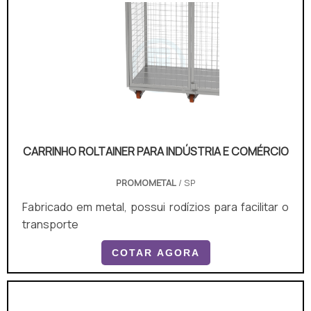
CARRINHO ROLTAINER PARA INDÚSTRIA E COMÉRCIO
PROMOMETAL
/ SP
Fabricado em metal, possui rodízios para facilitar o
transporte
COTAR AGORA