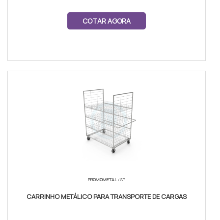
COTAR AGORA
PROMOMETAL
/ SP
CARRINHO METÁLICO PARA TRANSPORTE DE CARGAS