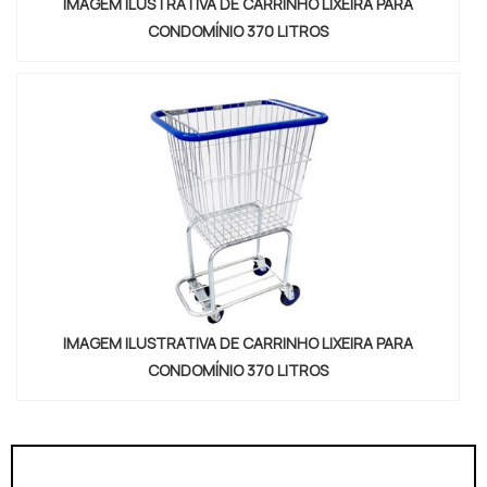
IMAGEM ILUSTRATIVA DE CARRINHO LIXEIRA PARA
CONDOMÍNIO 370 LITROS
IMAGEM ILUSTRATIVA DE CARRINHO LIXEIRA PARA
CONDOMÍNIO 370 LITROS
"